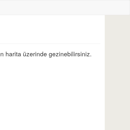
 harita üzerinde gezinebilirsiniz.