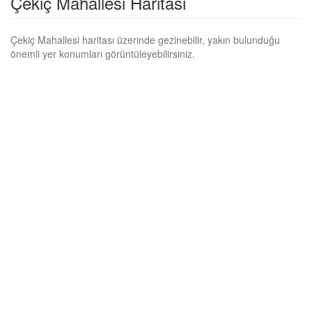
Çekiç Mahallesi Haritası
Çekiç Mahallesi haritası üzerinde gezinebilir, yakın bulunduğu
önemli yer konumları görüntüleyebilirsiniz.