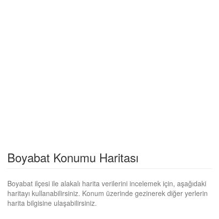
Boyabat Konumu Haritası
Boyabat ilçesi ile alakalı harita verilerini incelemek için, aşağıdaki
haritayı kullanabilirsiniz. Konum üzerinde gezinerek diğer yerlerin
harita bilgisine ulaşabilirsiniz.