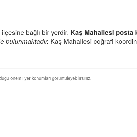
ilçesine bağlı bir yerdir.
Kaş Mahallesi posta
e bulunmaktadır.
Kaş Mahallesi coğrafi koordina
nduğu önemli yer konumları görüntüleyebilirsiniz.