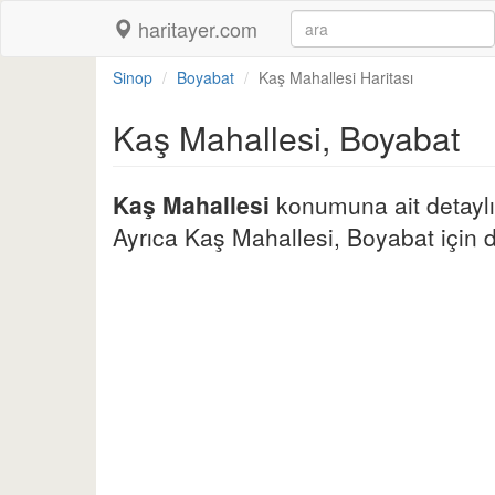
haritayer.com
Sinop
Boyabat
Kaş Mahallesi Haritası
Kaş Mahallesi, Boyabat
Kaş Mahallesi
konumuna ait detaylı 
Ayrıca Kaş Mahallesi, Boyabat için diğ