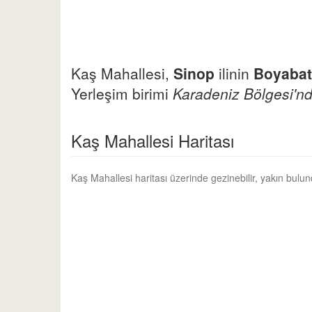
Kaş Mahallesi,
Sinop
ilinin
Boyabat
Yerleşim birimi
Karadeniz Bölgesi'nd
Kaş Mahallesi Haritası
Kaş Mahallesi haritası üzerinde gezinebilir, yakın bulu