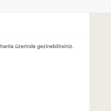
arita üzerinde gezinebilirsiniz.