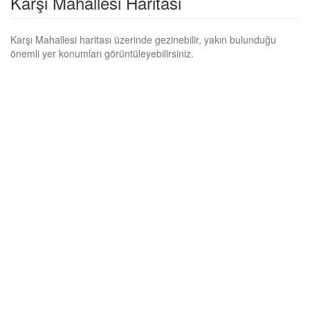
Karşı Mahallesi Haritası
Karşı Mahallesi haritası üzerinde gezinebilir, yakın bulunduğu
önemli yer konumları görüntüleyebilirsiniz.