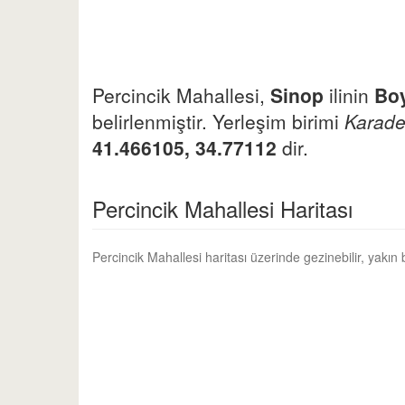
Percincik Mahallesi,
Sinop
ilinin
Bo
belirlenmiştir. Yerleşim birimi
Karade
41.466105, 34.77112
dir.
Percincik Mahallesi Haritası
Percincik Mahallesi haritası üzerinde gezinebilir, yakın