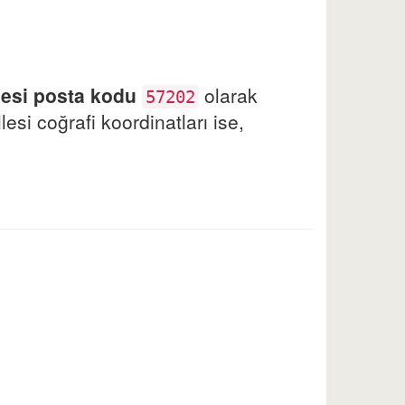
lesi posta kodu
olarak
57202
esi coğrafi koordinatları ise,