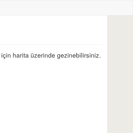
çin harita üzerinde gezinebilirsiniz.