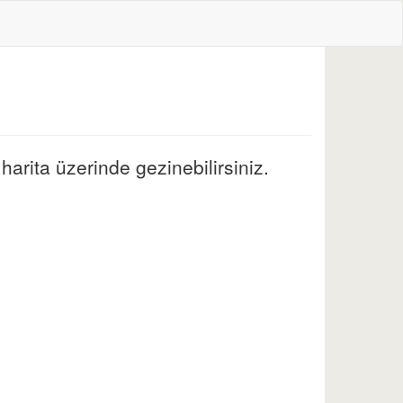
arita üzerinde gezinebilirsiniz.