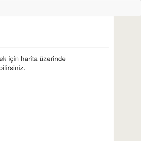
k için harita üzerinde
ilirsiniz.