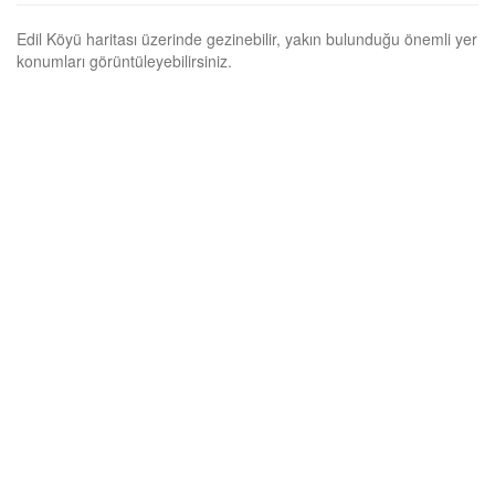
Edil Köyü haritası üzerinde gezinebilir, yakın bulunduğu önemli yer
konumları görüntüleyebilirsiniz.