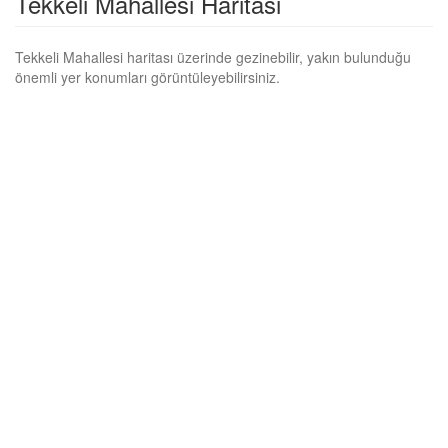
Tekkeli Mahallesi Haritası
Tekkeli Mahallesi haritası üzerinde gezinebilir, yakın bulunduğu
önemli yer konumları görüntüleyebilirsiniz.