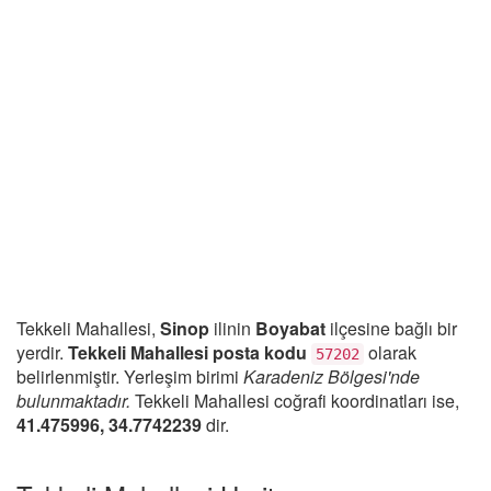
Tekkeli Mahallesi,
Sinop
ilinin
Boyabat
ilçesine bağlı bir
yerdir.
Tekkeli Mahallesi posta kodu
olarak
57202
belirlenmiştir. Yerleşim birimi
Karadeniz Bölgesi'nde
bulunmaktadır.
Tekkeli Mahallesi coğrafi koordinatları ise,
41.475996, 34.7742239
dir.