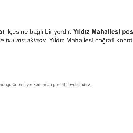
at
ilçesine bağlı bir yerdir.
Yıldız Mahallesi po
e bulunmaktadır.
Yıldız Mahallesi coğrafi koordi
lunduğu önemli yer konumları görüntüleyebilirsiniz.