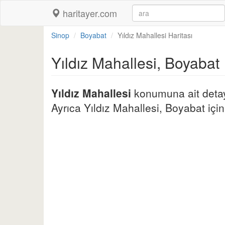
haritayer.com
Sinop
Boyabat
Yıldız Mahallesi Haritası
Yıldız Mahallesi, Boyabat
Yıldız Mahallesi
konumuna ait detayl
Ayrıca Yıldız Mahallesi, Boyabat için d