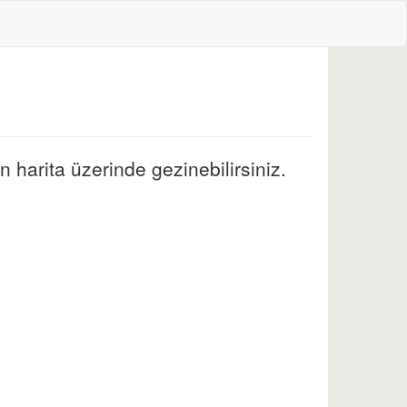
 harita üzerinde gezinebilirsiniz.