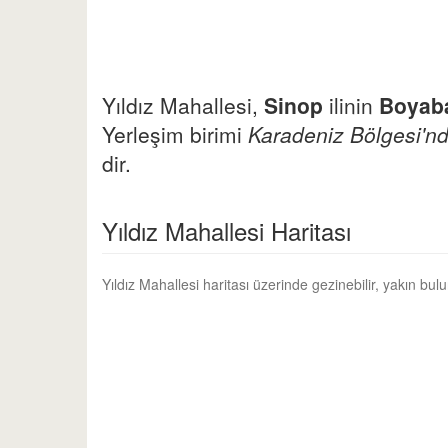
Yıldız Mahallesi,
Sinop
ilinin
Boyab
Yerleşim birimi
Karadeniz Bölgesi'nd
dir.
Yıldız Mahallesi Haritası
Yıldız Mahallesi haritası üzerinde gezinebilir, yakın bu