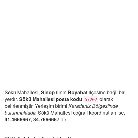
Sökü Mahallesi,
Sinop
ilinin
Boyabat
ilçesine bağlı bir
yerdir.
Sökü Mahallesi posta kodu
olarak
57202
belirlenmiştir. Yerleşim birimi
Karadeniz Bölgesi'nde
bulunmaktadır.
Sökü Mahallesi coğrafi koordinatları ise,
41.4666667, 34.7666667
dir.