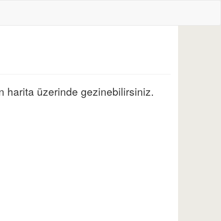
 harita üzerinde gezinebilirsiniz.