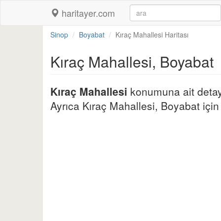
haritayer.com
Sinop
Boyabat
Kıraç Mahallesi Haritası
Kıraç Mahallesi, Boyabat
Kıraç Mahallesi
konumuna ait detaylı
Ayrıca Kıraç Mahallesi, Boyabat için di