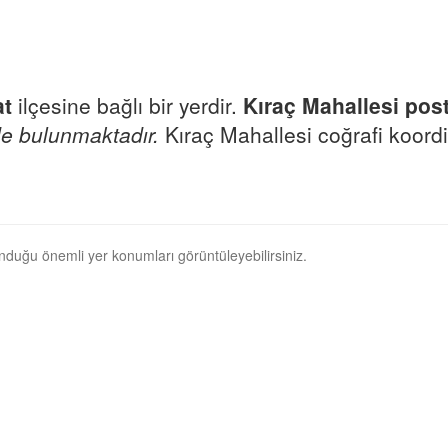
t
ilçesine bağlı bir yerdir.
Kıraç Mahallesi pos
e bulunmaktadır.
Kıraç Mahallesi coğrafi koordi
unduğu önemli yer konumları görüntüleyebilirsiniz.