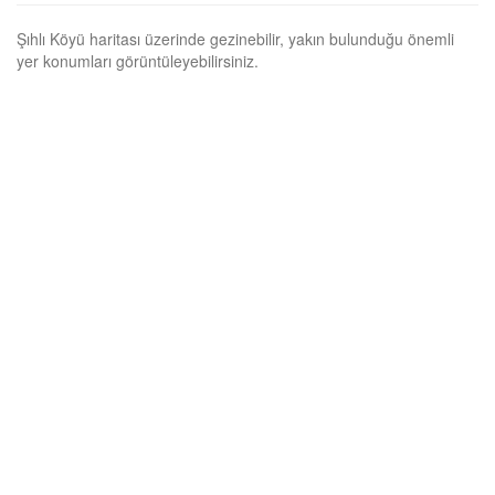
Şıhlı Köyü haritası üzerinde gezinebilir, yakın bulunduğu önemli
yer konumları görüntüleyebilirsiniz.