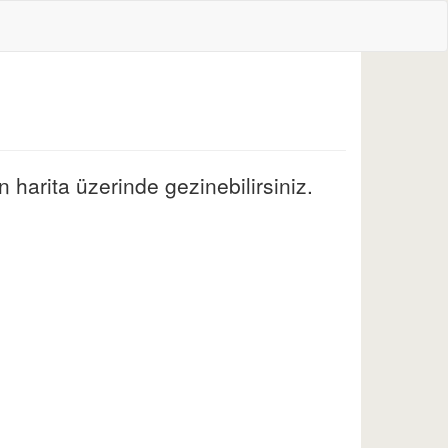
 harita üzerinde gezinebilirsiniz.