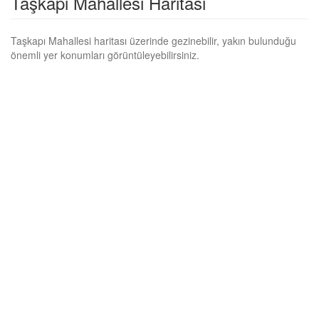
Taşkapı Mahallesi Haritası
Taşkapı Mahallesi haritası üzerinde gezinebilir, yakın bulunduğu
önemli yer konumları görüntüleyebilirsiniz.