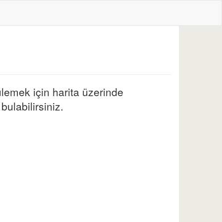
lemek için harita üzerinde
bulabilirsiniz.