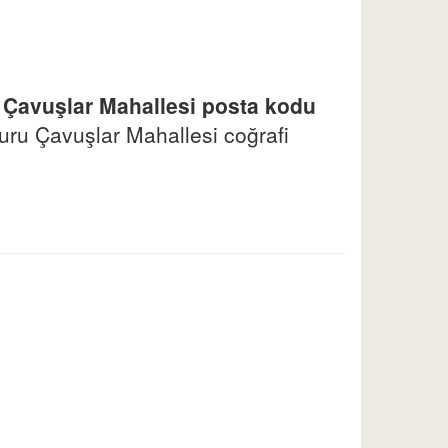
 Çavuşlar Mahallesi posta kodu
ru Çavuşlar Mahallesi coğrafi