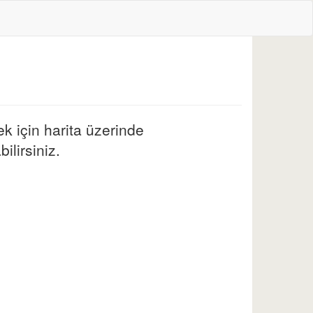
k için harita üzerinde
ilirsiniz.