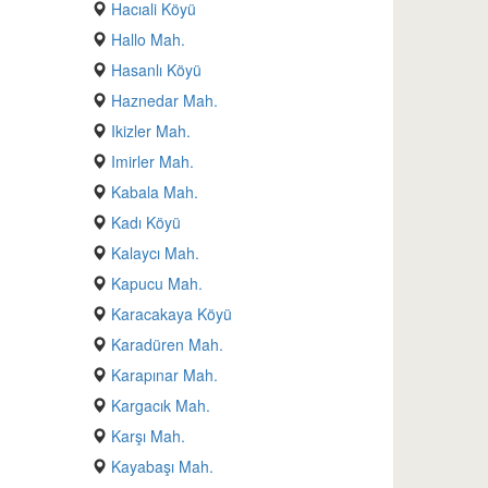
Hacıali Köyü
Hallo Mah.
Hasanlı Köyü
Haznedar Mah.
Ikizler Mah.
Imirler Mah.
Kabala Mah.
Kadı Köyü
Kalaycı Mah.
Kapucu Mah.
Karacakaya Köyü
Karadüren Mah.
Karapınar Mah.
Kargacık Mah.
Karşı Mah.
Kayabaşı Mah.