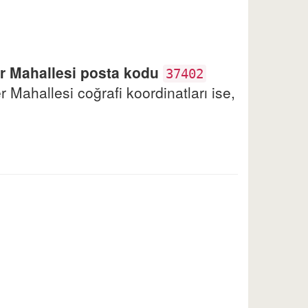
er Mahallesi posta kodu
37402
r Mahallesi coğrafi koordinatları ise,