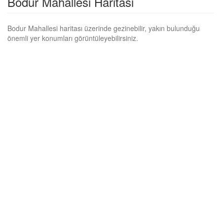
Bodur Mahallesi Haritası
Bodur Mahallesi haritası üzerinde gezinebilir, yakın bulunduğu
önemli yer konumları görüntüleyebilirsiniz.