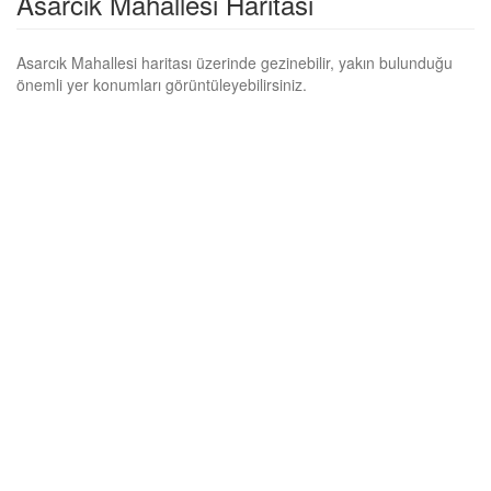
Asarcık Mahallesi Haritası
Asarcık Mahallesi haritası üzerinde gezinebilir, yakın bulunduğu
önemli yer konumları görüntüleyebilirsiniz.