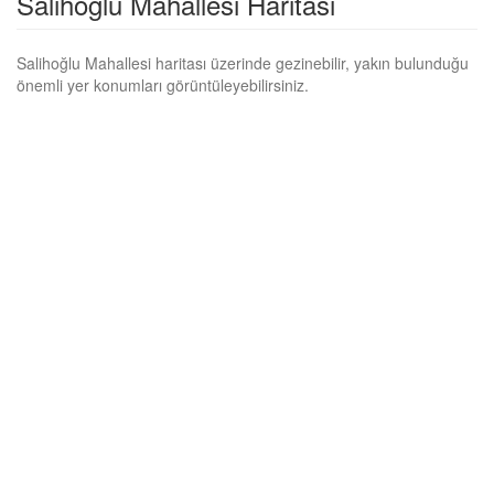
Salihoğlu Mahallesi Haritası
Salihoğlu Mahallesi haritası üzerinde gezinebilir, yakın bulunduğu
önemli yer konumları görüntüleyebilirsiniz.