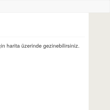
n harita üzerinde gezinebilirsiniz.