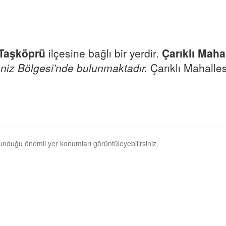
Taşköprü
ilçesine bağlı bir yerdir.
Çarıklı Maha
niz Bölgesi'nde bulunmaktadır.
Çarıklı Mahallesi
ulunduğu önemli yer konumları görüntüleyebilirsiniz.