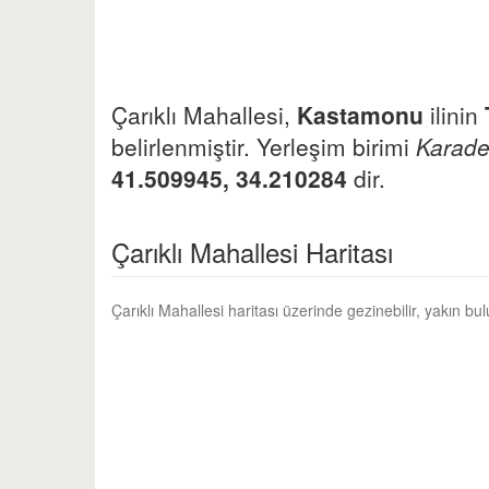
Çarıklı Mahallesi,
Kastamonu
ilinin
belirlenmiştir. Yerleşim birimi
Karade
41.509945, 34.210284
dir.
Çarıklı Mahallesi Haritası
Çarıklı Mahallesi haritası üzerinde gezinebilir, yakın b