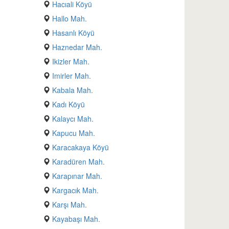
Hacıali Köyü
Hallo Mah.
Hasanlı Köyü
Haznedar Mah.
Ikizler Mah.
Imirler Mah.
Kabala Mah.
Kadı Köyü
Kalaycı Mah.
Kapucu Mah.
Karacakaya Köyü
Karadüren Mah.
Karapınar Mah.
Kargacık Mah.
Karşı Mah.
Kayabaşı Mah.