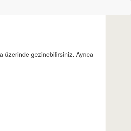
 üzerinde gezinebilirsiniz. Ayrıca