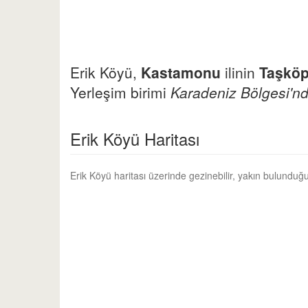
Erik Köyü,
Kastamonu
ilinin
Taşköp
Yerleşim birimi
Karadeniz Bölgesi'nd
Erik Köyü Haritası
Erik Köyü haritası üzerinde gezinebilir, yakın bulunduğu