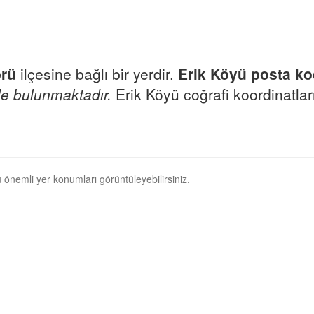
rü
ilçesine bağlı bir yerdir.
Erik Köyü posta k
e bulunmaktadır.
Erik Köyü coğrafi koordinatlar
 önemli yer konumları görüntüleyebilirsiniz.