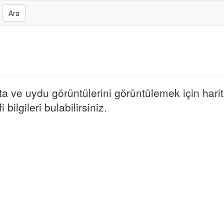
Ara
a ve uydu görüntülerini görüntülemek için harita
bilgileri bulabilirsiniz.