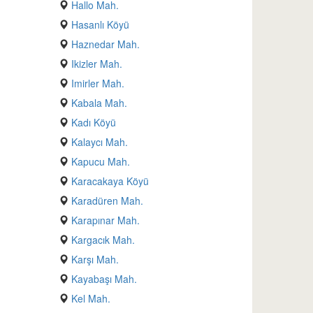
Hallo Mah.
Hasanlı Köyü
Haznedar Mah.
Ikizler Mah.
Imirler Mah.
Kabala Mah.
Kadı Köyü
Kalaycı Mah.
Kapucu Mah.
Karacakaya Köyü
Karadüren Mah.
Karapınar Mah.
Kargacık Mah.
Karşı Mah.
Kayabaşı Mah.
Kel Mah.