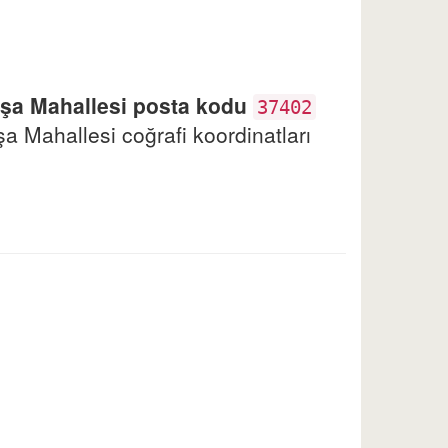
şa Mahallesi posta kodu
37402
 Mahallesi coğrafi koordinatları