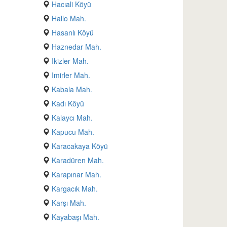
Hacıali Köyü
Hallo Mah.
Hasanlı Köyü
Haznedar Mah.
Ikizler Mah.
Imirler Mah.
Kabala Mah.
Kadı Köyü
Kalaycı Mah.
Kapucu Mah.
Karacakaya Köyü
Karadüren Mah.
Karapınar Mah.
Kargacık Mah.
Karşı Mah.
Kayabaşı Mah.