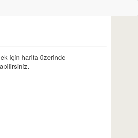
ek için harita üzerinde
bilirsiniz.