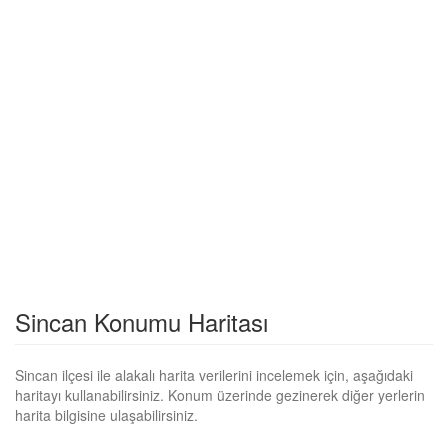
Sincan Konumu Haritası
Sincan ilçesi ile alakalı harita verilerini incelemek için, aşağıdaki
haritayı kullanabilirsiniz. Konum üzerinde gezinerek diğer yerlerin
harita bilgisine ulaşabilirsiniz.