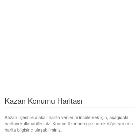
Kazan Konumu Haritası
Kazan ilçesi ile alakalı harita verilerini incelemek için, aşağıdaki
haritayı kullanabilirsiniz. Konum üzerinde gezinerek diğer yerlerin
harita bilgisine ulaşabilirsiniz.