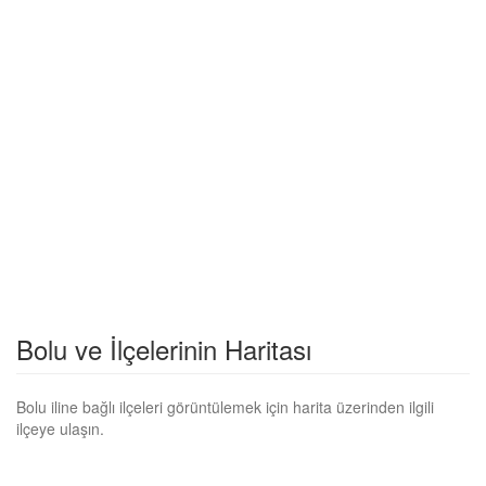
Bolu ve İlçelerinin Haritası
Bolu iline bağlı ilçeleri görüntülemek için harita üzerinden ilgili
ilçeye ulaşın.