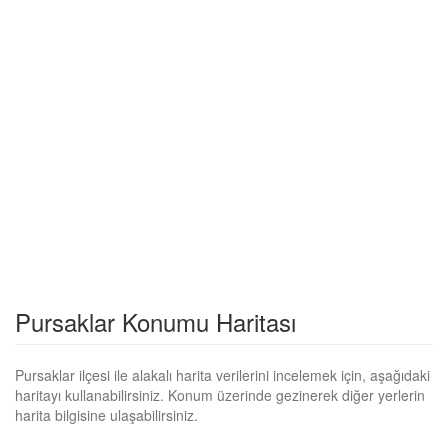
Pursaklar Konumu Haritası
Pursaklar ilçesi ile alakalı harita verilerini incelemek için, aşağıdaki
haritayı kullanabilirsiniz. Konum üzerinde gezinerek diğer yerlerin
harita bilgisine ulaşabilirsiniz.