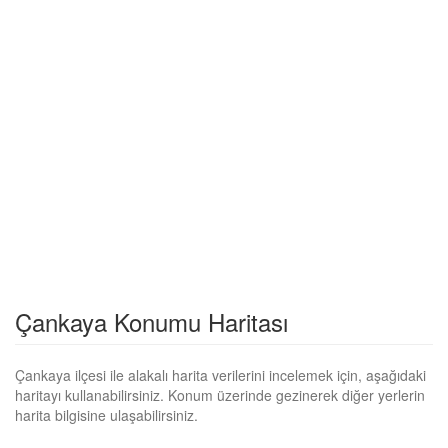
Çankaya Konumu Haritası
Çankaya ilçesi ile alakalı harita verilerini incelemek için, aşağıdaki
haritayı kullanabilirsiniz. Konum üzerinde gezinerek diğer yerlerin
harita bilgisine ulaşabilirsiniz.