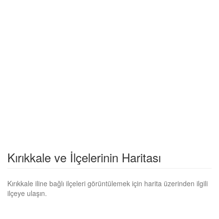
Kırıkkale ve İlçelerinin Haritası
Kırıkkale iline bağlı ilçeleri görüntülemek için harita üzerinden ilgili
ilçeye ulaşın.