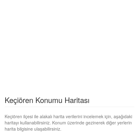
Keçiören Konumu Haritası
Keçiören ilçesi ile alakalı harita verilerini incelemek için, aşağıdaki
haritayı kullanabilirsiniz. Konum üzerinde gezinerek diğer yerlerin
harita bilgisine ulaşabilirsiniz.