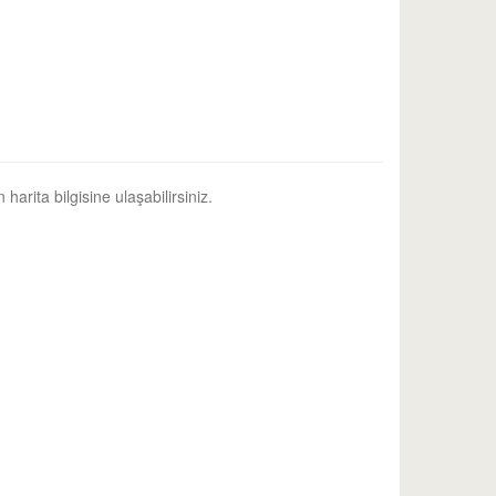
harita bilgisine ulaşabilirsiniz.