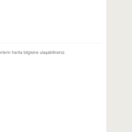
erin harita bilgisine ulaşabilirsiniz.