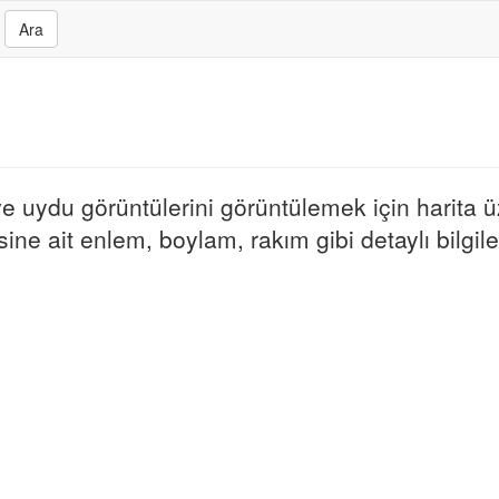
Ara
 ve uydu görüntülerini görüntülemek için harita ü
e ait enlem, boylam, rakım gibi detaylı bilgileri