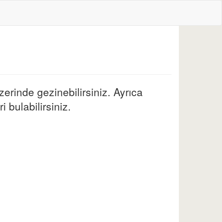
zerinde gezinebilirsiniz. Ayrıca
 bulabilirsiniz.