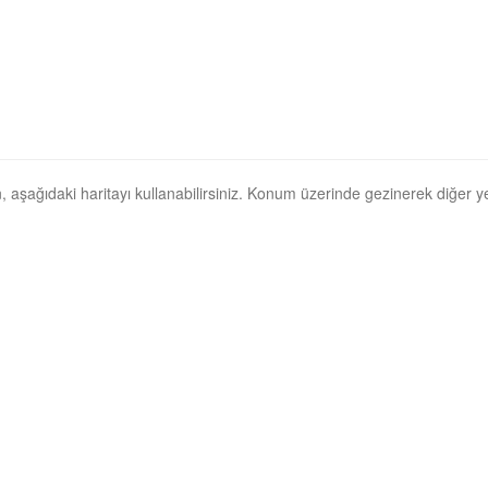
in, aşağıdaki haritayı kullanabilirsiniz. Konum üzerinde gezinerek diğer yerl