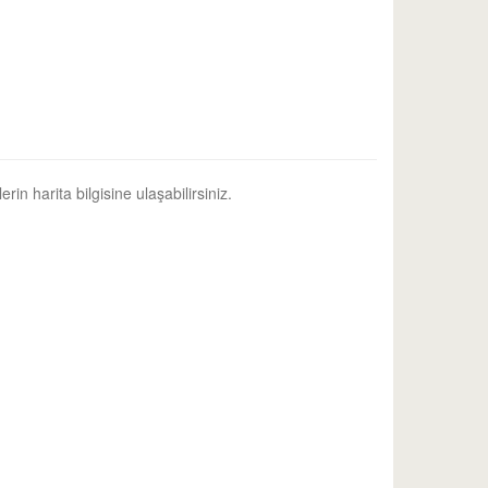
rin harita bilgisine ulaşabilirsiniz.