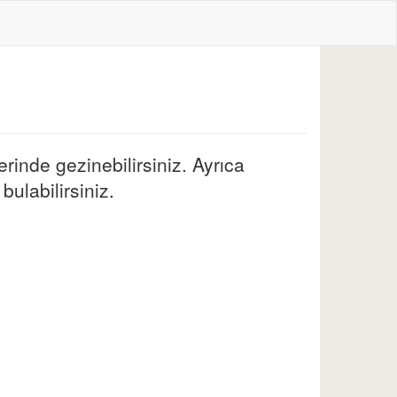
erinde gezinebilirsiniz. Ayrıca
bulabilirsiniz.