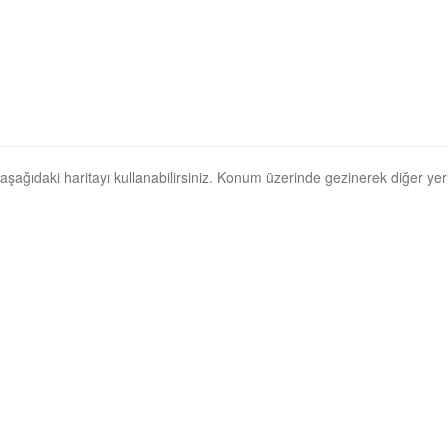
n, aşağıdaki haritayı kullanabilirsiniz. Konum üzerinde gezinerek diğer yerle