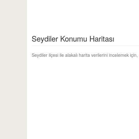
Seydiler Konumu Haritası
Seydiler ilçesi ile alakalı harita verilerini incelemek içi