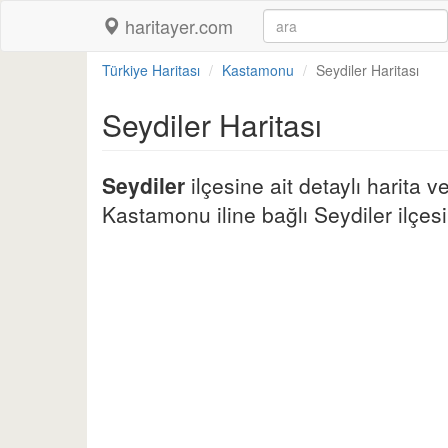
haritayer.com
Türkiye Haritası
Kastamonu
Seydiler Haritası
Seydiler Haritası
Seydiler
ilçesine ait detaylı harita 
Kastamonu iline bağlı Seydiler ilçesin