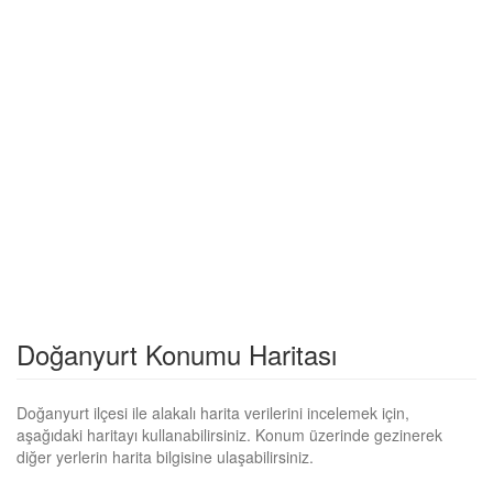
Doğanyurt Konumu Haritası
Doğanyurt ilçesi ile alakalı harita verilerini incelemek için,
aşağıdaki haritayı kullanabilirsiniz. Konum üzerinde gezinerek
diğer yerlerin harita bilgisine ulaşabilirsiniz.