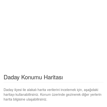
Daday Konumu Haritası
Daday ilçesi ile alakalı harita verilerini incelemek için, aşağıdaki
haritayı kullanabilirsiniz. Konum üzerinde gezinerek diğer yerlerin
harita bilgisine ulaşabilirsiniz.