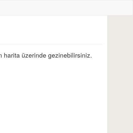
harita üzerinde gezinebilirsiniz.