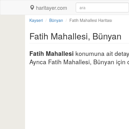
haritayer.com
Kayseri
Bünyan
Fatih Mahallesi Haritası
Fatih Mahallesi, Bünyan
Fatih Mahallesi
konumuna ait detaylı
Ayrıca Fatih Mahallesi, Bünyan için diğ