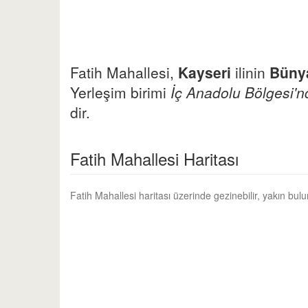
Fatih Mahallesi,
Kayseri
ilinin
Büny
Yerleşim birimi
İç Anadolu Bölgesi'n
dir.
Fatih Mahallesi Haritası
Fatih Mahallesi haritası üzerinde gezinebilir, yakın bul