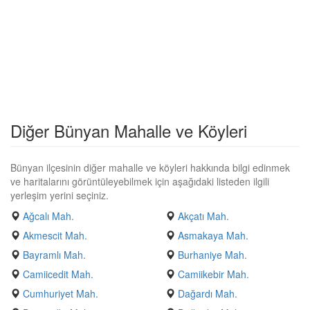
Diğer Bünyan Mahalle ve Köyleri
Bünyan ilçesinin diğer mahalle ve köyleri hakkında bilgi edinmek
ve haritalarını görüntüleyebilmek için aşağıdaki listeden ilgili
yerleşim yerini seçiniz.
Ağcalı Mah.
Akçatı Mah.
Akmescit Mah.
Asmakaya Mah.
Bayramlı Mah.
Burhaniye Mah.
Camiicedit Mah.
Camiikebir Mah.
Cumhuriyet Mah.
Dağardı Mah.