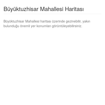
Büyüktuzhisar Mahallesi Haritası
Büyüktuzhisar Mahallesi haritası üzerinde gezinebilir, yakın
bulunduğu önemli yer konumları görüntüleyebilirsiniz.