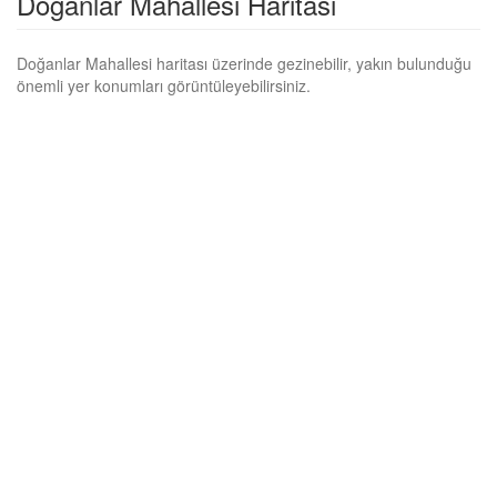
Doğanlar Mahallesi Haritası
Doğanlar Mahallesi haritası üzerinde gezinebilir, yakın bulunduğu
önemli yer konumları görüntüleyebilirsiniz.