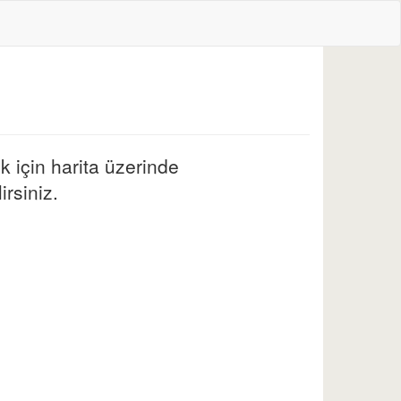
 için harita üzerinde
irsiniz.