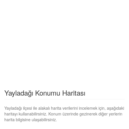
Yayladağı Konumu Haritası
Yayladağı ilçesi ile alakalı harita verilerini incelemek için, aşağıdaki
haritayı kullanabilirsiniz. Konum üzerinde gezinerek diğer yerlerin
harita bilgisine ulaşabilirsiniz.