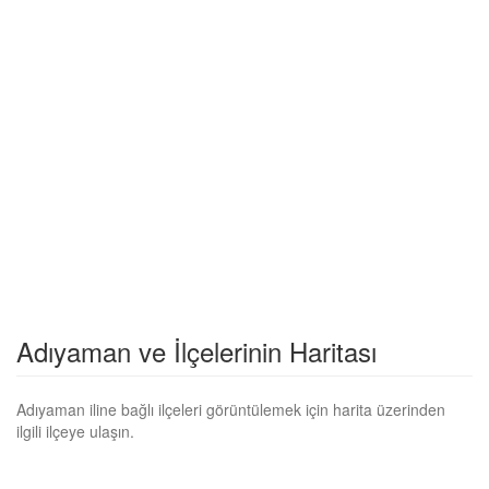
Adıyaman ve İlçelerinin Haritası
Adıyaman iline bağlı ilçeleri görüntülemek için harita üzerinden
ilgili ilçeye ulaşın.