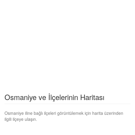
Osmaniye ve İlçelerinin Haritası
Osmaniye iline bağlı ilçeleri görüntülemek için harita üzerinden
ilgili ilçeye ulaşın.