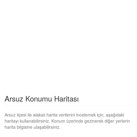
Arsuz Konumu Haritası
Arsuz ilçesi ile alakalı harita verilerini incelemek için, aşağıdaki
haritayı kullanabilirsiniz. Konum üzerinde gezinerek diğer yerlerin
harita bilgisine ulaşabilirsiniz.