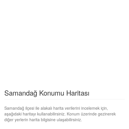
Samandağ Konumu Haritası
Samandağ ilçesi ile alakalı harita verilerini incelemek için,
aşağıdaki haritayı kullanabilirsiniz. Konum üzerinde gezinerek
diğer yerlerin harita bilgisine ulaşabilirsiniz.