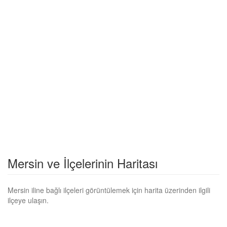
Mersin ve İlçelerinin Haritası
Mersin iline bağlı ilçeleri görüntülemek için harita üzerinden ilgili
ilçeye ulaşın.