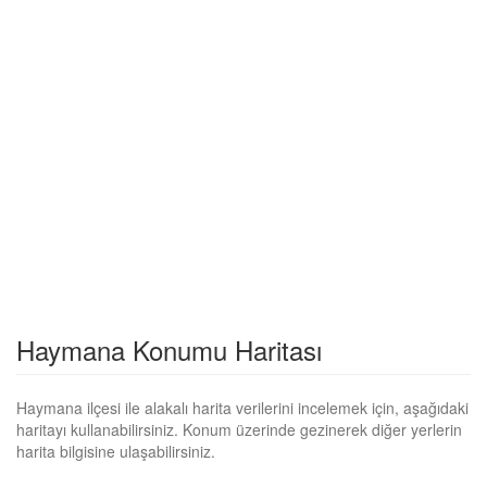
Haymana Konumu Haritası
Haymana ilçesi ile alakalı harita verilerini incelemek için, aşağıdaki
haritayı kullanabilirsiniz. Konum üzerinde gezinerek diğer yerlerin
harita bilgisine ulaşabilirsiniz.