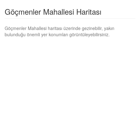
Göçmenler Mahallesi Haritası
Göçmenler Mahallesi haritası üzerinde gezinebilir, yakın
bulunduğu önemli yer konumları görüntüleyebilirsiniz.