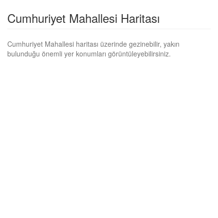
Cumhuriyet Mahallesi Haritası
Cumhuriyet Mahallesi haritası üzerinde gezinebilir, yakın
bulunduğu önemli yer konumları görüntüleyebilirsiniz.